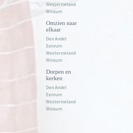
Westernieland
Winsum
Omzien naar
elkaar
Den Andel
Eenrum
Westernieland
Winsum
Dorpen en
kerken
Den Andel
Eenrum
Westernieland
Winsum