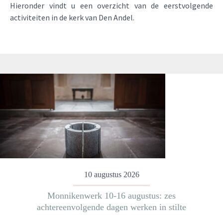
Hieronder vindt u een overzicht van de eerstvolgende
activiteiten in de kerk van Den Andel.
10 augustus 2026
Monnikenwerk 10-16 augustus: zes
achtereenvolgende dagen werken in stilte