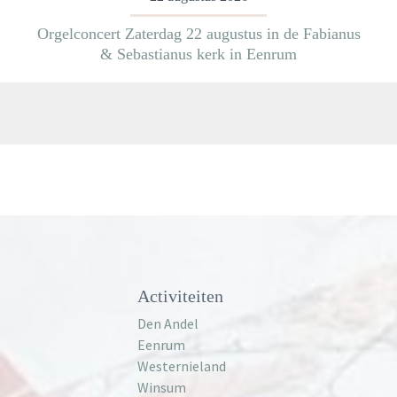
Orgelconcert Zaterdag 22 augustus in de Fabianus
& Sebastianus kerk in Eenrum
Meer informatie
Activiteiten
Den Andel
Eenrum
Westernieland
Winsum