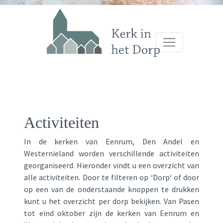
Activiteiten
In de kerken van Eenrum, Den Andel en
Westernieland worden verschillende activiteiten
georganiseerd. Hieronder vindt u een overzicht van
alle activiteiten. Door te filteren op ‘Dorp‘ of door
op een van de onderstaande knoppen te drukken
kunt u het overzicht per dorp bekijken. Van Pasen
tot eind oktober zijn de kerken van Eenrum en