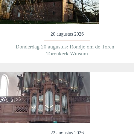
20 augustus 2026
Donderdag 20 augustus: Rondje om de Toren –
Torenkerk Winsum
Meer informatie
22 augustus 2026