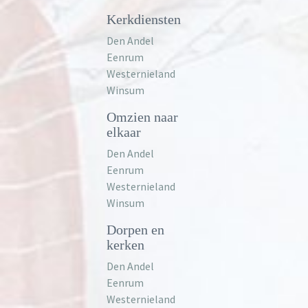
Kerkdiensten
Den Andel
Eenrum
Westernieland
Winsum
Omzien naar
elkaar
Den Andel
Eenrum
Westernieland
Winsum
Dorpen en
kerken
Den Andel
Eenrum
Westernieland