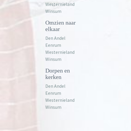
Westernieland
Winsum
Omzien naar
elkaar
Den Andel
Eenrum
Westernieland
Winsum
Dorpen en
kerken
Den Andel
Eenrum
Westernieland
Winsum