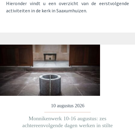
Hieronder vindt u een overzicht van de eerstvolgende
activiteiten in de kerk in Saaxumhuizen.
10 augustus 2026
Monnikenwerk 10-16 augustus: zes
achtereenvolgende dagen werken in stilte