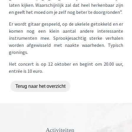
laten kijken. Waarschijnlijk zal dat heel herkenbaar zijn
en geeft het moed om je zelf nog beter te doorgronden”.
Er wordt gitaar gespeeld, op de ukelele getokkeld en er
komen nog een klein aantal andere interessante
instrumenten mee. Sprookjesachtig sterke verhalen
worden afgewisseld met naakte waarheden. Typisch
gronings.
Het concert is op 12 oktober en begint om 20.00 uur,
entrée is 10 euro.
Terug naar het overzicht
Activiteiten