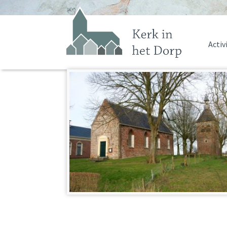
Activ