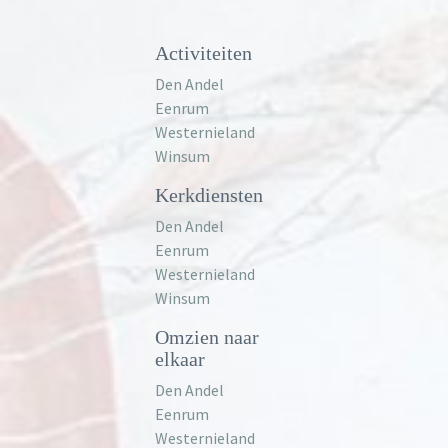
Activiteiten
Den Andel
Eenrum
Westernieland
Winsum
Kerkdiensten
Den Andel
Eenrum
Westernieland
Winsum
Omzien naar
elkaar
Den Andel
Eenrum
Westernieland