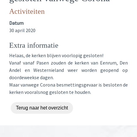
Activiteiten
Datum
30 april 2020
Extra informatie
Helaas, de kerken blijven voorlopig gesloten!
Vanaf vanaf Pasen zouden de kerken van Eenrum, Den
Andel en Westernieland weer worden geopend op
doordeweekse dagen.
Maar vanwege Corona besmettingsgevaar is besloten de
kerken vooralsnog gesloten te houden.
Terug naar het overzicht