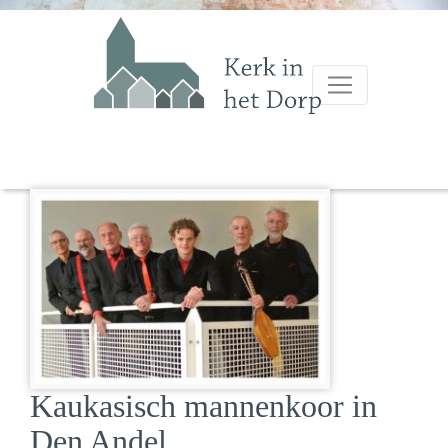
Kaukasisch mannenkoor in
Den Andel