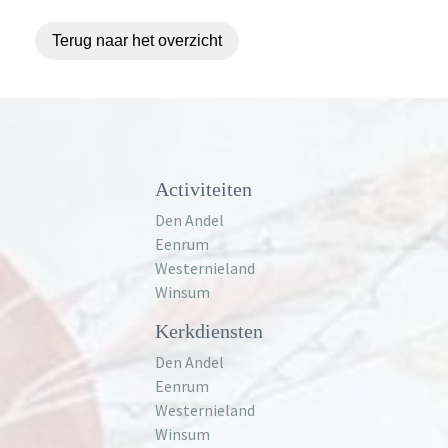
Terug naar het overzicht
Activiteiten
Den Andel
Eenrum
Westernieland
Winsum
Kerkdiensten
Den Andel
Eenrum
Westernieland
Winsum