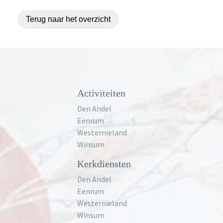
Terug naar het overzicht
Activiteiten
Den Andel
Eenrum
Westernieland
Winsum
Kerkdiensten
Den Andel
Eenrum
Westernieland
Winsum