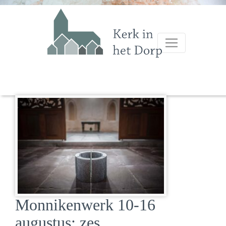
Monnikenwerk 10-16
augustus: zes