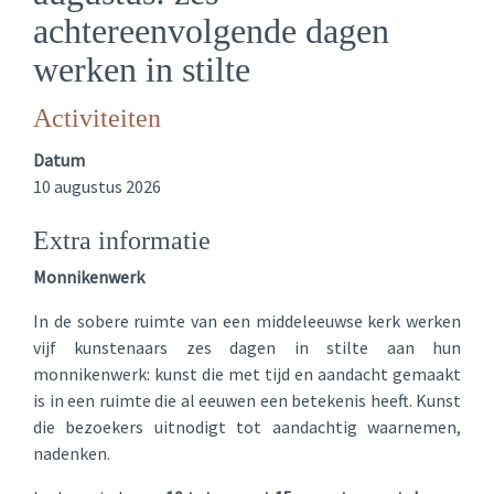
achtereenvolgende dagen
werken in stilte
Activiteiten
Datum
10 augustus 2026
Extra informatie
Monnikenwerk
In de sobere ruimte van een middeleeuwse kerk werken
vijf kunstenaars zes dagen in stilte aan hun
monnikenwerk: kunst die met tijd en aandacht gemaakt
is in een ruimte die al eeuwen een betekenis heeft. Kunst
die bezoekers uitnodigt tot aandachtig waarnemen,
nadenken.