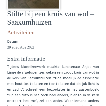
Stilte bij een kruis van wol –
Saaxumhuizen
Activiteiten
Datum
29 augustus 2021
Extra informatie
Tijdens Monnikenwerk maakte kunstenaar Anjet van
Linge de afgelopen zes weken een groot kruis van wol in
de kerk van Saaxumhuizen. “Hoe moeilijk de associatie
met hout los te laten en toe te laten dat dit juk licht is
en zacht”, schreef een bezoekster in het gastenboek.
“Op een foto is het toch heel anders, hier zo in de kerk
ontroert het me”, zei een ander. Weer iemand anders