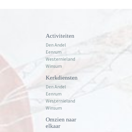
Activiteiten
Den Andel
Eenrum
Westernieland
Winsum
Kerkdiensten
Den Andel
Eenrum
Westernieland
Winsum
Omzien naar
elkaar