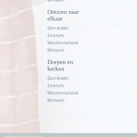
Omzien naar
elkaar
Den Andel
Eenrum
Westernieland
Winsum
Dorpen en
kerken
Den Andel
Eenrum
Westernieland
Winsum