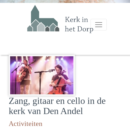
Zang, gitaar en cello in de
kerk van Den Andel
Activiteiten