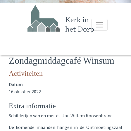
Zondagmiddagcafé Winsum
Activiteiten
Datum
16 oktober 2022
Extra informatie
Schilderijen van en met ds. Jan Willem Roosenbrand
De komende maanden hangen in de Ontmoetingszaal