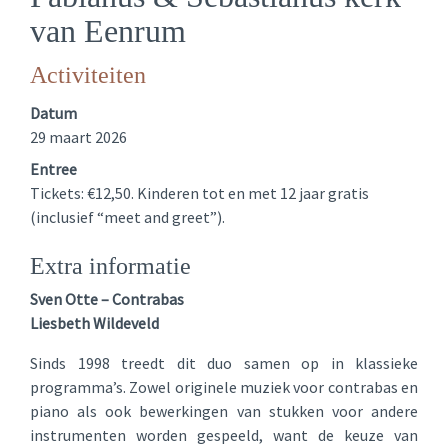
van Eenrum
Activiteiten
Datum
29 maart 2026
Entree
Tickets: €12,50. Kinderen tot en met 12 jaar gratis
(inclusief “meet and greet”).
Extra informatie
Sven Otte – Contrabas
Liesbeth Wildeveld
Sinds 1998 treedt dit duo samen op in klassieke
programma’s. Zowel originele muziek voor contrabas en
piano als ook bewerkingen van stukken voor andere
instrumenten worden gespeeld, want de keuze van