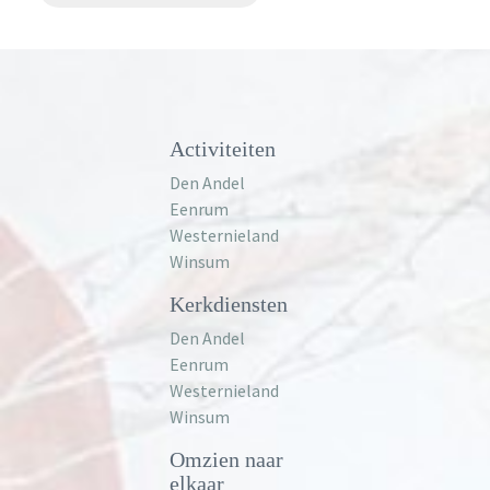
Activiteiten
Den Andel
Eenrum
Westernieland
Winsum
Kerkdiensten
Den Andel
Eenrum
Westernieland
Winsum
Omzien naar
elkaar