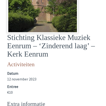
Stichting Klassieke Muziek
Eenrum – ‘Zinderend laag’ –
Kerk Eenrum
Activiteiten
Datum
12 november 2023
Entree
€10
Extra informatie