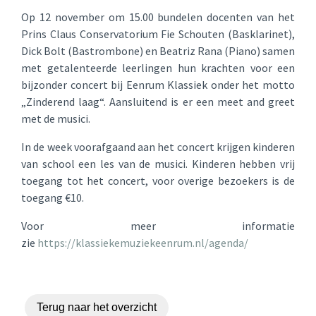
Op 12 november om 15.00 bundelen docenten van het
Prins Claus Conservatorium Fie Schouten (Basklarinet),
Dick Bolt (Bastrombone) en Beatriz Rana (Piano) samen
met getalenteerde leerlingen hun krachten voor een
bijzonder concert bij Eenrum Klassiek onder het motto
„Zinderend laag“. Aansluitend is er een meet and greet
met de musici.
In de week voorafgaand aan het concert krijgen kinderen
van school een les van de musici. Kinderen hebben vrij
toegang tot het concert, voor overige bezoekers is de
toegang €10.
Voor meer informatie
zie
https://klassiekemuziekeenrum.nl/agenda/
Terug naar het overzicht