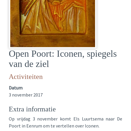
Open Poort: Iconen, spiegels
van de ziel
Activiteiten
Datum
3 november 2017
Extra informatie
Op vrijdag 3 november komt Els Luurtsema naar De
Poort in Eenrum om te vertellen over Iconen.