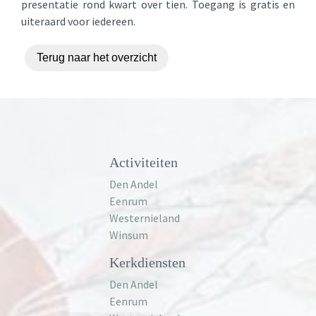
presentatie rond kwart over tien. Toegang is gratis en
uiteraard voor iedereen.
Terug naar het overzicht
Activiteiten
Den Andel
Eenrum
Westernieland
Winsum
Kerkdiensten
Den Andel
Eenrum