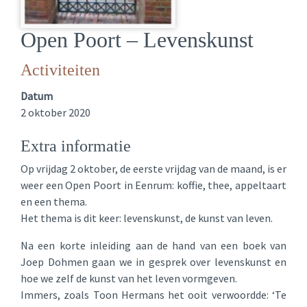
Open Poort – Levenskunst
Activiteiten
Datum
2 oktober 2020
Extra informatie
Op vrijdag 2 oktober, de eerste vrijdag van de maand, is er
weer een Open Poort in Eenrum: koffie, thee, appeltaart
en een thema.
Het thema is dit keer: levenskunst, de kunst van leven.
Na een korte inleiding aan de hand van een boek van
Joep Dohmen gaan we in gesprek over levenskunst en
hoe we zelf de kunst van het leven vormgeven.
Immers, zoals Toon Hermans het ooit verwoordde: ‘Te