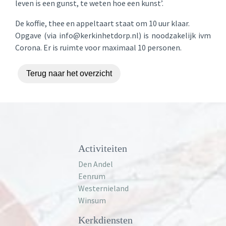
leven is een gunst, te weten hoe een kunst’.
De koffie, thee en appeltaart staat om 10 uur klaar.
Opgave (via info@kerkinhetdorp.nl) is noodzakelijk ivm
Corona. Er is ruimte voor maximaal 10 personen.
Terug naar het overzicht
Activiteiten
Den Andel
Eenrum
Westernieland
Winsum
Kerkdiensten