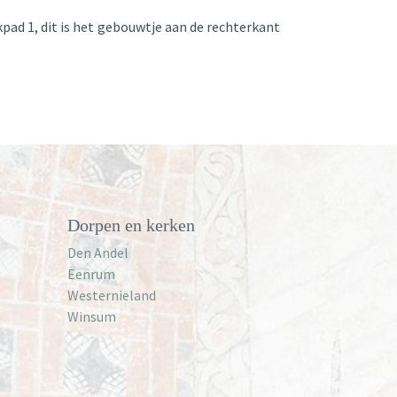
kpad 1, dit is het gebouwtje aan de rechterkant
Dorpen en kerken
Den Andel
Eenrum
Westernieland
Winsum