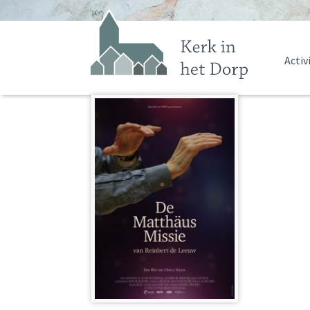
Activ