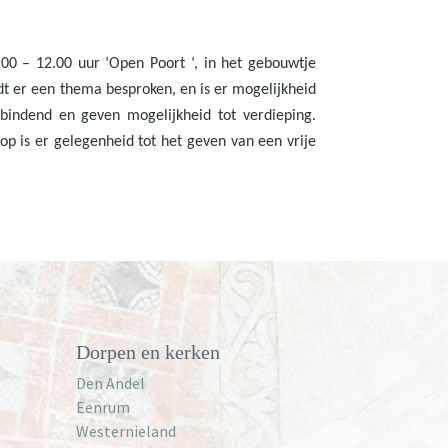
00 – 12.00 uur ‘Open Poort ‘, in het gebouwtje
dt er een thema besproken, en is er mogelijkheid
bindend en geven mogelijkheid tot verdieping.
oop is er gelegenheid tot het geven van een vrije
Dorpen en kerken
Den Andel
Eenrum
Westernieland