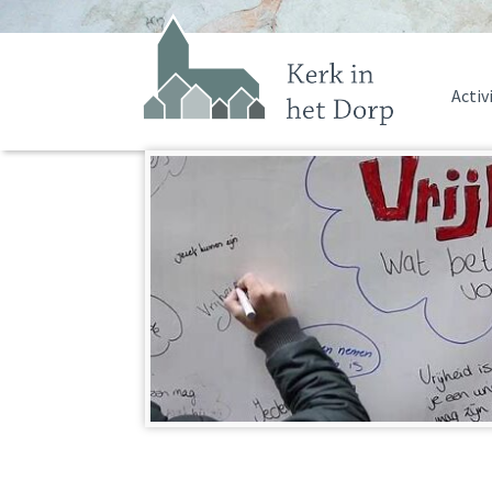
Activ