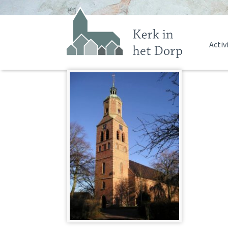
Activ