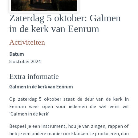
Zaterdag 5 oktober: Galmen
in de kerk van Eenrum
Activiteiten
Datum
5 oktober 2024
Extra informatie
Galmen in de kerk van Eenrum
Op zaterdag 5 oktober staat de deur van de kerk in
Eenrum weer open voor iedereen die wel eens wil
‘Galmen in de kerk’.
Bespeel je een instrument, hou je van zingen, rappen of
heb je een andere manier om klanken te produceren, dan