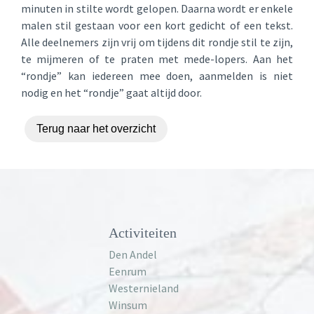
minuten in stilte wordt gelopen. Daarna wordt er enkele
malen stil gestaan voor een kort gedicht of een tekst.
Alle deelnemers zijn vrij om tijdens dit rondje stil te zijn,
te mijmeren of te praten met mede-lopers. Aan het
“rondje” kan iedereen mee doen, aanmelden is niet
nodig en het “rondje” gaat altijd door.
Terug naar het overzicht
Activiteiten
Den Andel
Eenrum
Westernieland
Winsum