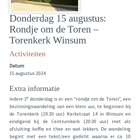
Donderdag 15 augustus:
Rondje om de Toren –
Torenkerk Winsum
Activiteiten
Datum
15 augustus 2024
Extra informatie
e
Iedere 3
donderdag is er een “rondje om de Toren”, een
bezinningswandeling van een klein uur, te beginnen bij
de Torenkerk (19.30 uur) Kerkstraat 14 in Winsum en
eindigend bij de Centrumkerk (20:30 uur) met als
afsluiting koffie en thee en wat lekkers. De wandeling
begint met een tekst/een gedicht waarna er ca. 10