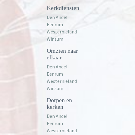
Kerkdiensten
Den Andel
Eenrum
Westernieland
Winsum
Omzien naar
elkaar
Den Andel
Eenrum
Westernieland
Winsum
Dorpen en
kerken
Den Andel
Eenrum
Westernieland