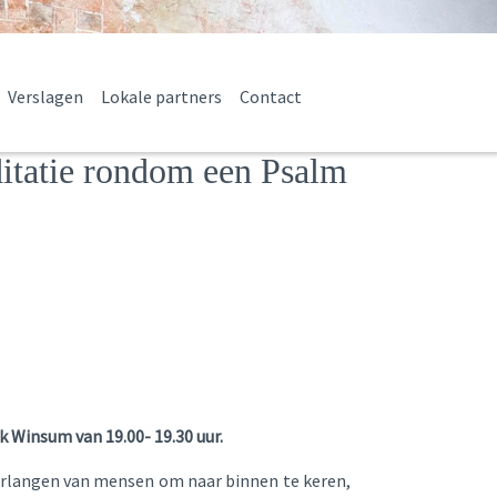
Verslagen
Lokale partners
Contact
itatie rondom een Psalm
 Winsum van 19.00- 19.30 uur.
verlangen van mensen om naar binnen te keren,