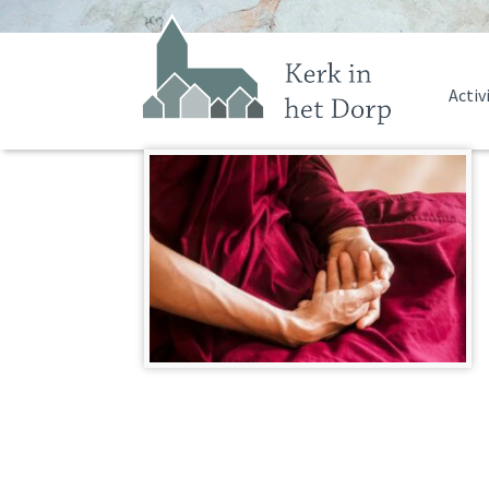
Activ