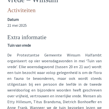
Activiteiten
Datum
21 mei 2025
Extra informatie
Tuin van vrede
De Protestantse Gemeente Winsum Halfambt
organiseert op vier woensdagavonden in mei ‘Tuin van
vrede’. Elke woensdagavond (tussen 20 en 21 uur) wordt
een tuin bezocht waar volop gelegenheid is om de flora
en fauna te bewonderen, maar ook wordt steeds
stilgestaan bij een persoon die leefde in de tweede
wereldoorlog en bijzondere woorden heeft geschreven
over vrijheid, vertrouwen en innerlijke vrede. Mensen als
Etty Hillesum, Titus Brandsma, Dietrich Bonhoeffer en
Anne Frank. Wanneer we de tuin bezoeken lezen we