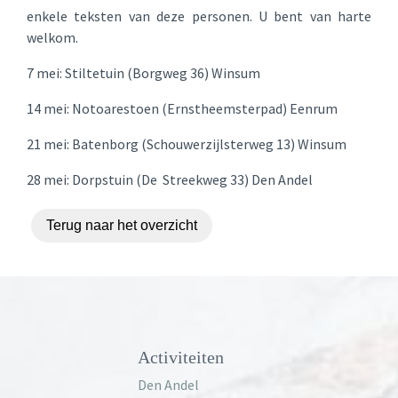
enkele teksten van deze personen. U bent van harte
welkom.
7 mei: Stiltetuin (Borgweg 36) Winsum
14 mei: Notoarestoen (Ernstheemsterpad) Eenrum
21 mei: Batenborg (Schouwerzijlsterweg 13) Winsum
28 mei: Dorpstuin (De Streekweg 33) Den Andel
Terug naar het overzicht
Activiteiten
Den Andel