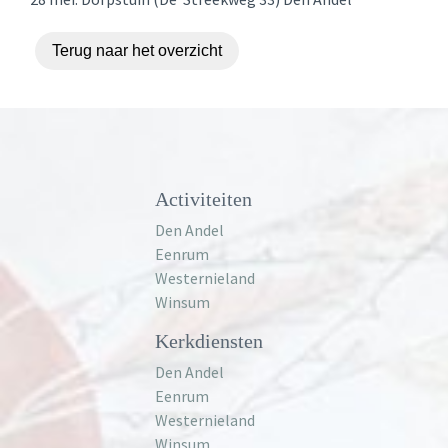
Terug naar het overzicht
Activiteiten
Den Andel
Eenrum
Westernieland
Winsum
Kerkdiensten
Den Andel
Eenrum
Westernieland
Winsum