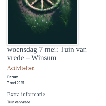
woensdag 7 mei: Tuin van
vrede – Winsum
Activiteiten
Datum
7 mei 2025
Extra informatie
Tuin van vrede