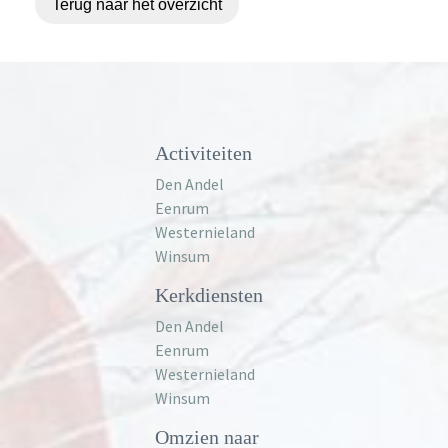
Terug naar het overzicht
Activiteiten
Den Andel
Eenrum
Westernieland
Winsum
Kerkdiensten
Den Andel
Eenrum
Westernieland
Winsum
Omzien naar