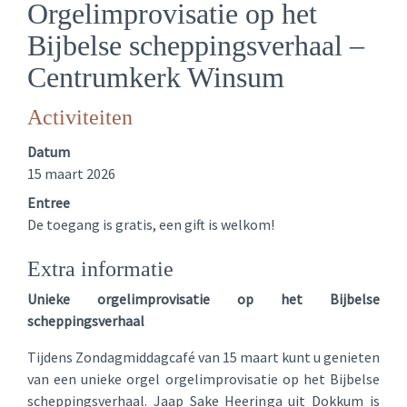
Orgelimprovisatie op het
Bijbelse scheppingsverhaal –
Centrumkerk Winsum
Activiteiten
Datum
15 maart 2026
Entree
De toegang is gratis, een gift is welkom!
Extra informatie
Unieke orgelimprovisatie op het Bijbelse
scheppingsverhaal
Tijdens Zondagmiddagcafé van 15 maart kunt u genieten
van een unieke orgel orgelimprovisatie op het Bijbelse
scheppingsverhaal. Jaap Sake Heeringa uit Dokkum is