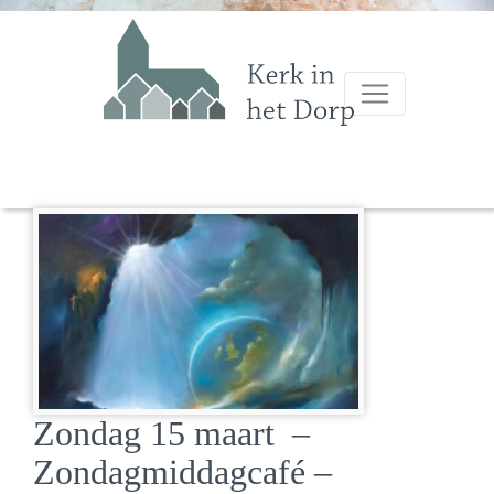
Zondag 15 maart –
Zondagmiddagcafé –