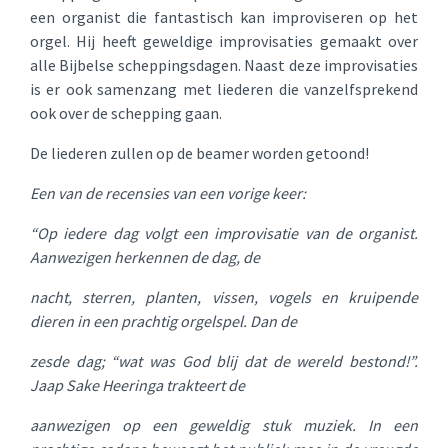
een organist die fantastisch kan improviseren op het
orgel. Hij heeft geweldige improvisaties gemaakt over
alle Bijbelse scheppingsdagen. Naast deze improvisaties
is er ook samenzang met liederen die vanzelfsprekend
ook over de schepping gaan.
De liederen zullen op de beamer worden getoond!
Een van de recensies van een vorige keer:
“Op iedere dag volgt een improvisatie van de organist.
Aanwezigen herkennen de dag, de
nacht, sterren, planten, vissen, vogels en kruipende
dieren in een prachtig orgelspel. Dan de
zesde dag; “wat was God blij dat de wereld bestond!”.
Jaap Sake Heeringa trakteert de
aanwezigen op een geweldig stuk muziek. In een