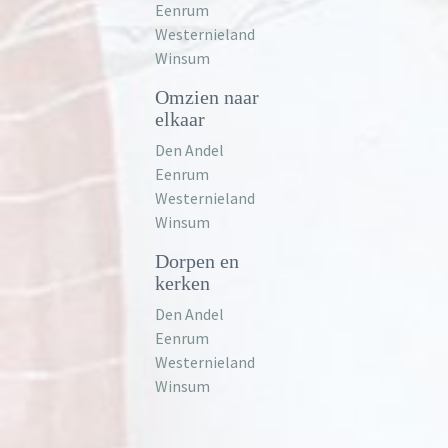
Eenrum
Westernieland
Winsum
Omzien naar
elkaar
Den Andel
Eenrum
Westernieland
Winsum
Dorpen en
kerken
Den Andel
Eenrum
Westernieland
Winsum