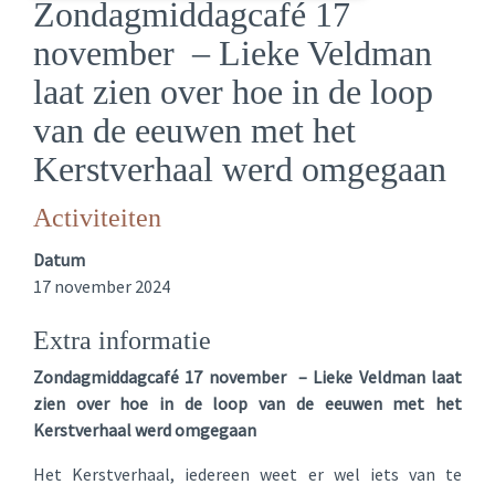
Zondagmiddagcafé 17
november – Lieke Veldman
laat zien over hoe in de loop
van de eeuwen met het
Kerstverhaal werd omgegaan
Activiteiten
Datum
17 november 2024
Extra informatie
Zondagmiddagcafé 17 november – Lieke Veldman laat
zien over hoe in de loop van de
eeuwen met het
Kerstverhaal werd omgegaan
Het Kerstverhaal, iedereen weet er wel iets van te