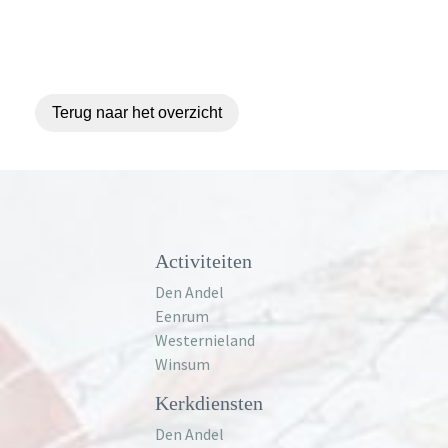
Terug naar het overzicht
Activiteiten
Den Andel
Eenrum
Westernieland
Winsum
Kerkdiensten
Den Andel