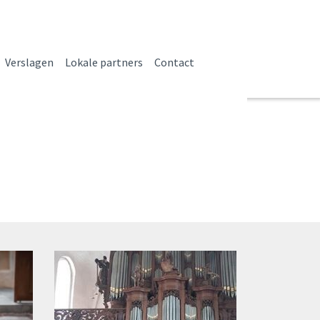
Verslagen
Lokale partners
Contact