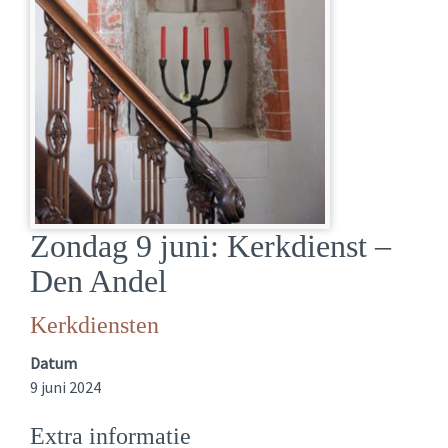
Zondag 9 juni: Kerkdienst –
Den Andel
Kerkdiensten
Datum
9 juni 2024
Extra informatie