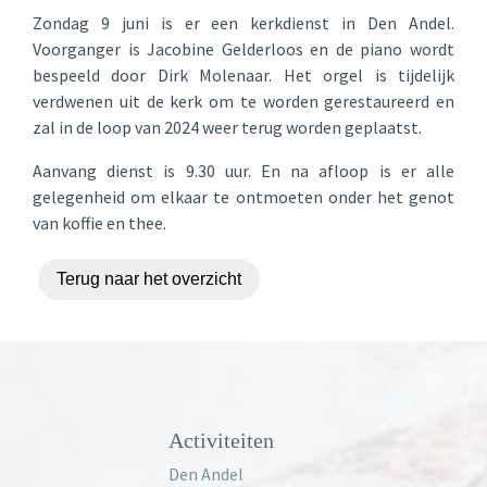
Zondag 9 juni is er een kerkdienst in Den Andel.
Voorganger is Jacobine Gelderloos en de piano wordt
bespeeld door Dirk Molenaar. Het orgel is tijdelijk
verdwenen uit de kerk om te worden gerestaureerd en
zal in de loop van 2024 weer terug worden geplaatst.
Aanvang dienst is 9.30 uur. En na afloop is er alle
gelegenheid om elkaar te ontmoeten onder het genot
van koffie en thee.
Terug naar het overzicht
Activiteiten
Den Andel