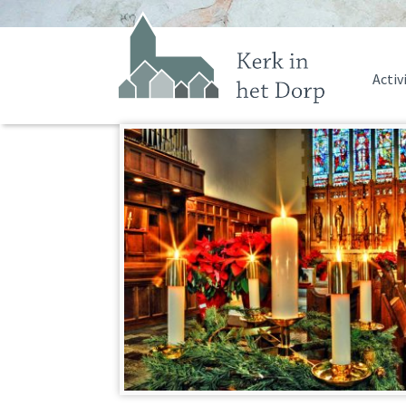
Activ