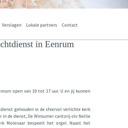
Verslagen
Lokale partners
Contact
chtdienst in Eenrum
nrum open van 10 tot 17 uur. U en jij kunnen
dienst gehouden in de sfeervol verlichte kerk
in de dienst, De Winsumer cantorij olv Nellie
rk Molenaar bespeelt het orgel. Naast het