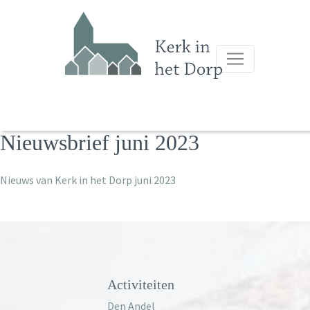
Nieuwsbrief juni 2023
Nieuws van Kerk in het Dorp juni 2023
Activiteiten
Den Andel