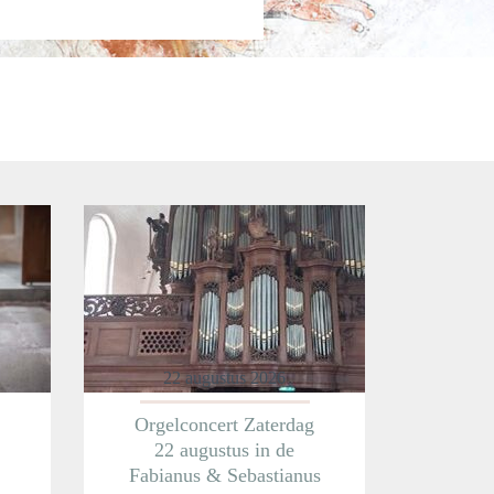
22 augustus 2026
Orgelconcert Zaterdag
22 augustus in de
Fabianus & Sebastianus