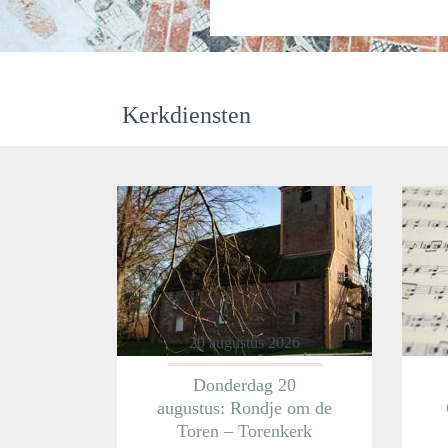
Kerkdiensten
20 augustus 2026
Donderdag 20
augustus: Rondje om de
Toren – Torenkerk