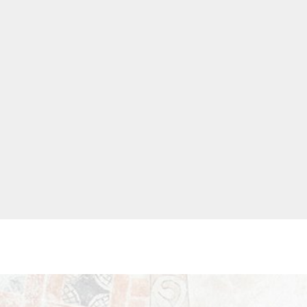
Meer informatie