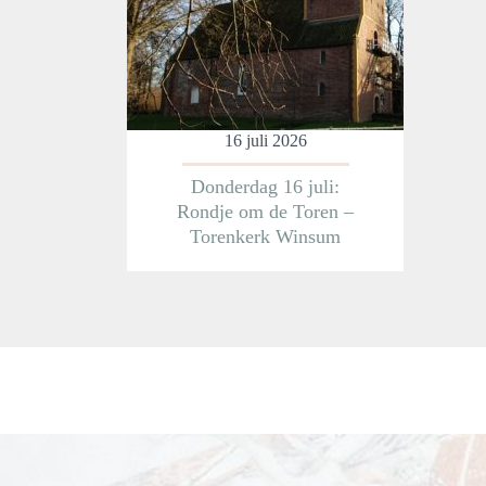
Meer informatie
16 juli 2026
Donderdag 16 juli:
Rondje om de Toren –
Torenkerk Winsum
Meer informatie