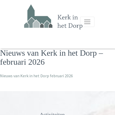
Nieuws van Kerk in het Dorp –
februari 2026
Nieuws van Kerk in het Dorp februari 2026
Activiteiten