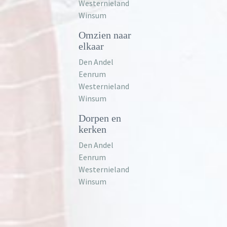
Westernieland
Winsum
Omzien naar
elkaar
Den Andel
Eenrum
Westernieland
Winsum
Dorpen en
kerken
Den Andel
Eenrum
Westernieland
Winsum