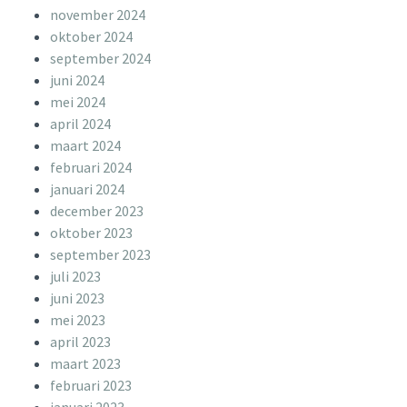
november 2024
oktober 2024
september 2024
juni 2024
mei 2024
april 2024
maart 2024
februari 2024
januari 2024
december 2023
oktober 2023
september 2023
juli 2023
juni 2023
mei 2023
april 2023
maart 2023
februari 2023