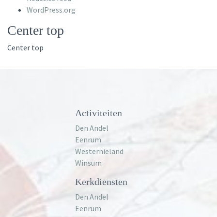
WordPress.org
Center top
Center top
Activiteiten
Den Andel
Eenrum
Westernieland
Winsum
Kerkdiensten
Den Andel
Eenrum