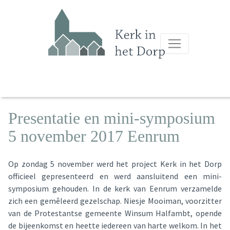
Presentatie en mini-symposium
5 november 2017 Eenrum
Op zondag 5 november werd het project Kerk in het Dorp
officieel gepresenteerd en werd aansluitend een mini-
symposium gehouden. In de kerk van Eenrum verzamelde
zich een gemêleerd gezelschap. Niesje Mooiman, voorzitter
van de Protestantse gemeente Winsum Halfambt, opende
de bijeenkomst en heette iedereen van harte welkom. In het