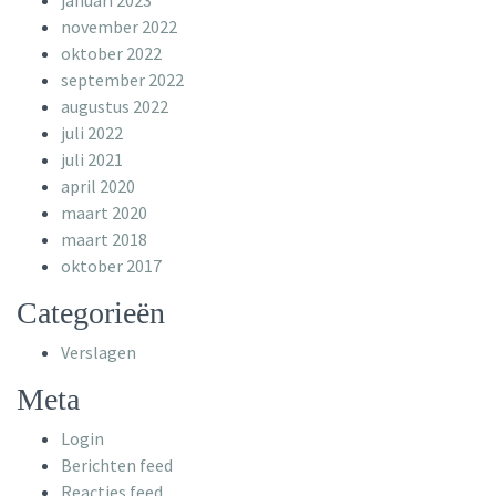
januari 2023
november 2022
oktober 2022
september 2022
augustus 2022
juli 2022
juli 2021
april 2020
maart 2020
maart 2018
oktober 2017
Categorieën
Verslagen
Meta
Login
Berichten feed
Reacties feed