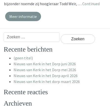
bijzonder noemde zij hoogleraar Todd Weir, …
Continued
Meer informatie
Zoeken
naar:
Recente berichten
(geen titel)
Nieuws van Kerk in het Dorp juni 2026
Nieuws van Kerk in het Dorp mei 2026
Nieuws van Kerk in het Dorp april 2026
Nieuws van Kerk in het dorp maart 2026
Recente reacties
Archieven