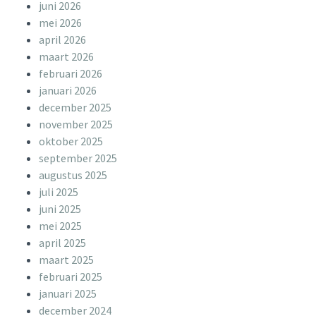
juni 2026
mei 2026
april 2026
maart 2026
februari 2026
januari 2026
december 2025
november 2025
oktober 2025
september 2025
augustus 2025
juli 2025
juni 2025
mei 2025
april 2025
maart 2025
februari 2025
januari 2025
december 2024